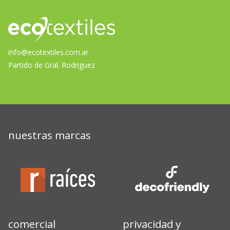
info@ecotextiles.com.ar
Partido de Gral. Rodriguez
nuestras marcas
comercial
privacidad y