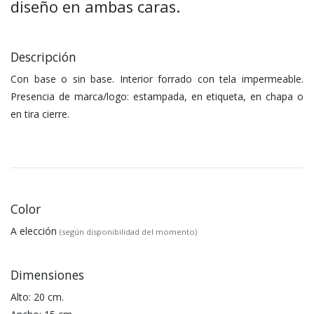
diseño en ambas caras.
Descripción
Con base o sin base. Interior forrado con tela impermeable.
Presencia de marca/logo: estampada, en etiqueta, en chapa o
en tira cierre.
Color
A elección
(según disponibilidad del momento)
Dimensiones
Alto: 20 cm.