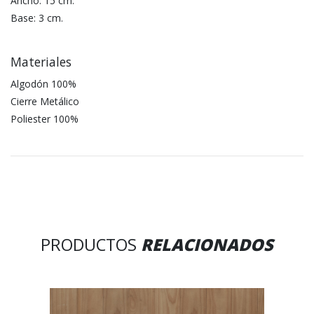
Ancho: 15 cm.
Base: 3 cm.
Materiales
Algodón 100%
Cierre Metálico
Poliester 100%
PRODUCTOS
RELACIONADOS