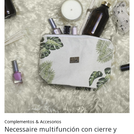
Complementos & Accesorios
Necessaire multifunción con cierre y