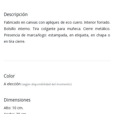
Descripción
Fabricado en canvas con apliques de eco cuero. Interior forrado.
Bolsillo interno. Tira colgante para muñeca. Cierre metálico.
Presencia de marca/logo: estampada, en etiqueta, en chapa o
en tira cierre.
Color
A elección
(según disponibilidad del momento)
Dimensiones
Alto: 10 cm.