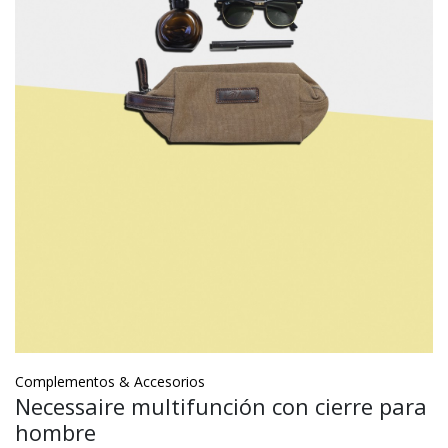
Complementos & Accesorios
Necessaire multifunción con cierre para
hombre